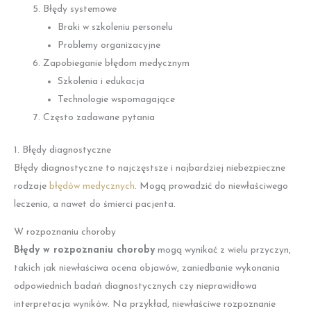
Błędy systemowe
Braki w szkoleniu personelu
Problemy organizacyjne
Zapobieganie błędom medycznym
Szkolenia i edukacja
Technologie wspomagające
Często zadawane pytania
1. Błędy diagnostyczne
Błędy diagnostyczne to najczęstsze i najbardziej niebezpieczne
rodzaje
błędów medycznych
. Mogą prowadzić do niewłaściwego
leczenia, a nawet do śmierci pacjenta.
W rozpoznaniu choroby
Błędy w rozpoznaniu choroby
mogą wynikać z wielu przyczyn,
takich jak niewłaściwa ocena objawów, zaniedbanie wykonania
odpowiednich badań diagnostycznych czy nieprawidłowa
interpretacja wyników. Na przykład, niewłaściwe rozpoznanie