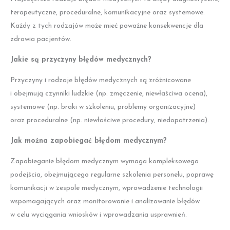
terapeutyczne, proceduralne, komunikacyjne oraz systemowe.
Każdy z tych rodzajów może mieć poważne konsekwencje dla
zdrowia pacjentów.
Jakie są przyczyny błędów medycznych?
Przyczyny i rodzaje błędów medycznych są zróżnicowane
i obejmują czynniki ludzkie (np. zmęczenie, niewłaściwa ocena),
systemowe (np. braki w szkoleniu, problemy organizacyjne)
oraz proceduralne (np. niewłaściwe procedury, niedopatrzenia).
Jak można zapobiegać błędom medycznym?
Zapobieganie błędom medycznym wymaga kompleksowego
podejścia, obejmującego regularne szkolenia personelu, poprawę
komunikacji w zespole medycznym, wprowadzenie technologii
wspomagających oraz monitorowanie i analizowanie błędów
w celu wyciągania wniosków i wprowadzania usprawnień.