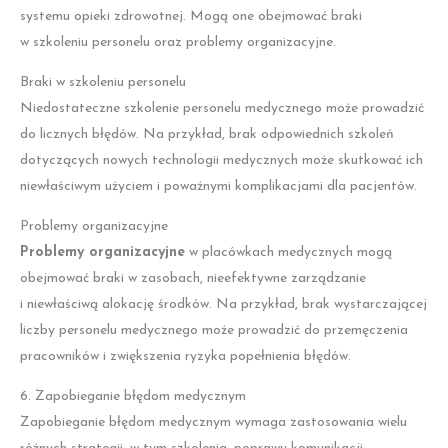
systemu opieki zdrowotnej. Mogą one obejmować braki
w szkoleniu personelu oraz problemy organizacyjne.
Braki w szkoleniu personelu
Niedostateczne szkolenie personelu medycznego może prowadzić
do licznych błędów. Na przykład, brak odpowiednich szkoleń
dotyczących nowych technologii medycznych może skutkować ich
niewłaściwym użyciem i poważnymi komplikacjami dla pacjentów.
Problemy organizacyjne
Problemy organizacyjne
w placówkach medycznych mogą
obejmować braki w zasobach, nieefektywne zarządzanie
i niewłaściwą alokację środków. Na przykład, brak wystarczającej
liczby personelu medycznego może prowadzić do przemęczenia
pracowników i zwiększenia ryzyka popełnienia błędów.
6. Zapobieganie błędom medycznym
Zapobieganie błędom medycznym wymaga zastosowania wielu