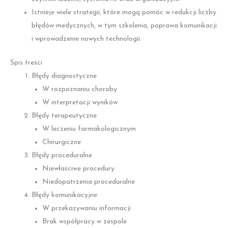
Istnieje wiele strategii, które mogą pomóc w redukcji liczby
błędów medycznych, w tym szkolenia, poprawa komunikacji
i wprowadzenie nowych technologii.
Spis treści
Błędy diagnostyczne
W rozpoznaniu choroby
W interpretacji wyników
Błędy terapeutyczne
W leczeniu farmakologicznym
Chirurgiczne
Błędy proceduralne
Niewłaściwe procedury
Niedopatrzenia proceduralne
Błędy komunikacyjne
W przekazywaniu informacji
Brak współpracy w zespole