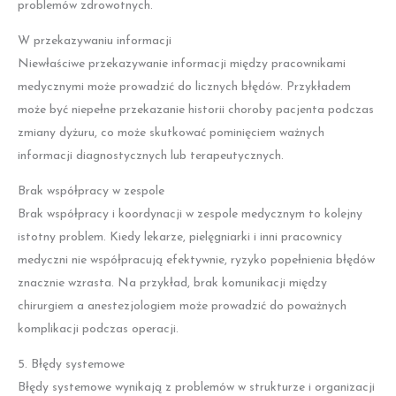
problemów zdrowotnych.
W przekazywaniu informacji
Niewłaściwe przekazywanie informacji między pracownikami
medycznymi może prowadzić do licznych błędów. Przykładem
może być niepełne przekazanie historii choroby pacjenta podczas
zmiany dyżuru, co może skutkować pominięciem ważnych
informacji diagnostycznych lub terapeutycznych.
Brak współpracy w zespole
Brak współpracy i koordynacji w zespole medycznym to kolejny
istotny problem. Kiedy lekarze, pielęgniarki i inni pracownicy
medyczni nie współpracują efektywnie, ryzyko popełnienia błędów
znacznie wzrasta. Na przykład, brak komunikacji między
chirurgiem a anestezjologiem może prowadzić do poważnych
komplikacji podczas operacji.
5. Błędy systemowe
Błędy systemowe wynikają z problemów w strukturze i organizacji