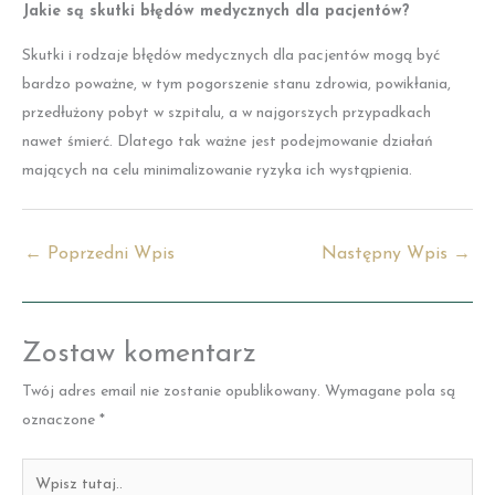
Jakie są skutki błędów medycznych dla pacjentów?
Skutki i rodzaje błędów medycznych dla pacjentów mogą być
bardzo poważne, w tym pogorszenie stanu zdrowia, powikłania,
przedłużony pobyt w szpitalu, a w najgorszych przypadkach
nawet śmierć. Dlatego tak ważne jest podejmowanie działań
mających na celu minimalizowanie ryzyka ich wystąpienia.
←
Poprzedni Wpis
Następny Wpis
→
Zostaw komentarz
Twój adres email nie zostanie opublikowany.
Wymagane pola są
oznaczone
*
Wpisz