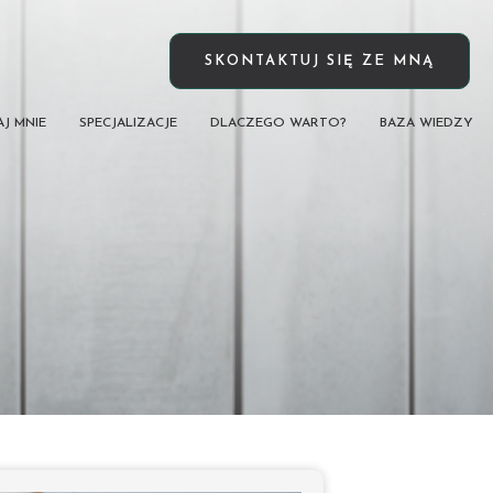
SKONTAKTUJ SIĘ ZE MNĄ
J MNIE
SPECJALIZACJE
DLACZEGO WARTO?
BAZA WIEDZY