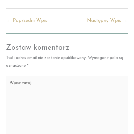
←
Poprzedni Wpis
Następny Wpis
→
Zostaw komentarz
Twój adres email nie zostanie opublikowany.
Wymagane pola są
oznaczone
*
Wpisz
tutaj..