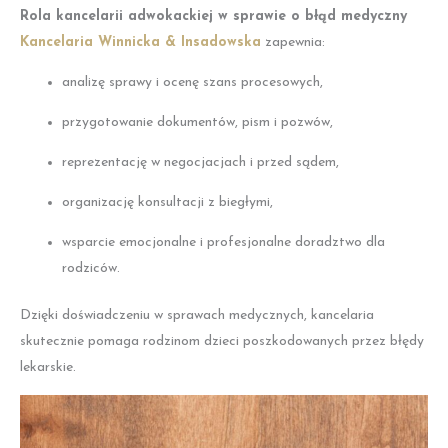
Rola kancelarii adwokackiej w sprawie o błąd medyczny
Kancelaria Winnicka & Insadowska
zapewnia:
analizę sprawy i ocenę szans procesowych,
przygotowanie dokumentów, pism i pozwów,
reprezentację w negocjacjach i przed sądem,
organizację konsultacji z biegłymi,
wsparcie emocjonalne i profesjonalne doradztwo dla
rodziców.
Dzięki doświadczeniu w sprawach medycznych, kancelaria
skutecznie pomaga rodzinom dzieci poszkodowanych przez błędy
lekarskie.